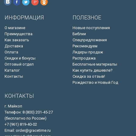
ИНФОРМАЦИЯ
ПОЛЕЗНОЕ
О магазине
Новые поступления
Преимущества
Библии
Как заказать
Спецпредложения
Доставка
Рекомендуем
Оплата
Лидеры продаж
Скидки и бонусы
Распродажа
Оптовый отдел
Бесплатные материалы
Каталог
Как купить дешевле?
Контакты
Скидка за отзыв!
Рождество и Новый Год
КОНТАКТЫ
г. Майкоп
Телефон: 8 (800) 201-45-27
(бесплатно по России)
+7 (961) 819-40-02
Email: order@gracetime.ru