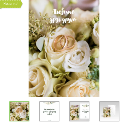
Новинка!