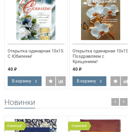
Открытка одинарная 10x15:
Открытка одинарная 10x15:
С Юбилеем!
Поздравляем с
Крещением!
40
40
₽
₽
В корзину
В корзину
Новинки
Новинка!
Новинка!