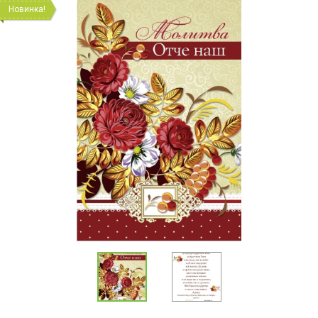
Новинка!