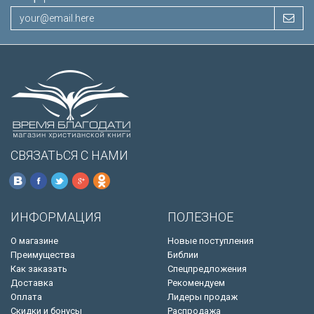
СВЯЗАТЬСЯ С НАМИ
ИНФОРМАЦИЯ
ПОЛЕЗНОЕ
О магазине
Новые поступления
Преимущества
Библии
Как заказать
Спецпредложения
Доставка
Рекомендуем
Оплата
Лидеры продаж
Скидки и бонусы
Распродажа