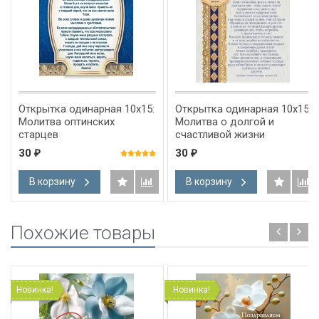
Открытка одинарная 10x15:
Открытка одинарная 10x15:
Молитва оптинских
Молитва о долгой и
старцев
счастливой жизни
30
30
₽
₽
В корзину
В корзину
Похожие товары
Новинка!
Новинка!