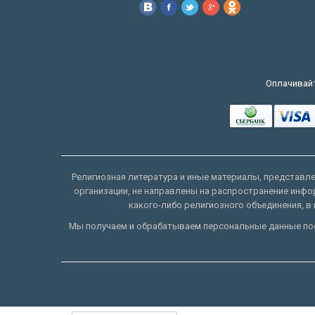
Оплачивайт
Религиозная литература и иные материалы, представлен
организации, не направлены на распространение инфо
какого-либо религиозного объединения, в 
Мы получаем и обрабатываем персональные данные пос