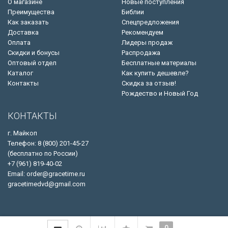
О магазине
Новые поступления
Преимущества
Библии
Как заказать
Спецпредложения
Доставка
Рекомендуем
Оплата
Лидеры продаж
Скидки и бонусы
Распродажа
Оптовый отдел
Бесплатные материалы
Каталог
Как купить дешевле?
Контакты
Скидка за отзыв!
Рождество и Новый Год
КОНТАКТЫ
г. Майкоп
Телефон: 8 (800) 201-45-27
(бесплатно по России)
+7 (961) 819-40-02
Email: order@gracetime.ru
gracetimedvd@gmail.com