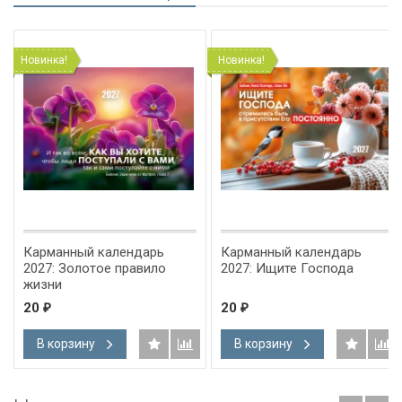
Новинка!
Новинка!
Карманный календарь
Карманный календарь
2027: Золотое правило
2027: Ищите Господа
жизни
20
20
₽
₽
В корзину
В корзину