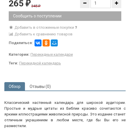
265
₽
345
₽
Сообщить о поступлении
Добавить в отложенные покупки
Добавить к сравнению товаров
Поделиться:
Категории:
Перекидные календари
Теги:
Перекидной календарь
Обзор
Отзывы (0)
Классический настенный календарь для широкой аудитории.
Простые и мудрые цитаты из Библии красиво сочетаются с
яркими иллюстрациями живописной природы. Это издание станет
отличным украшением в любом месте, где бы Вы его не
разместили.