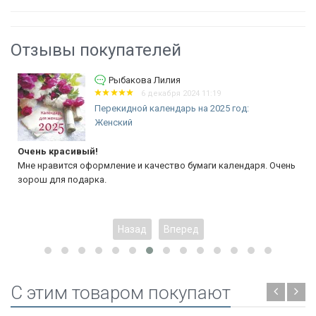
Отзывы покупателей
Рыбакова Лилия
6 декабря 2024 11:19
Перекидной календарь на 2025 год:
Женский
Очень красивый!
Мне нравится оформление и качество бумаги календаря. Очень
зорош для подарка.
Назад
Вперед
C этим товаром покупают