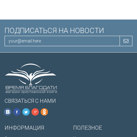
ПОДПИСАТЬСЯ НА НОВОСТИ
СВЯЗАТЬСЯ С НАМИ
ИНФОРМАЦИЯ
ПОЛЕЗНОЕ