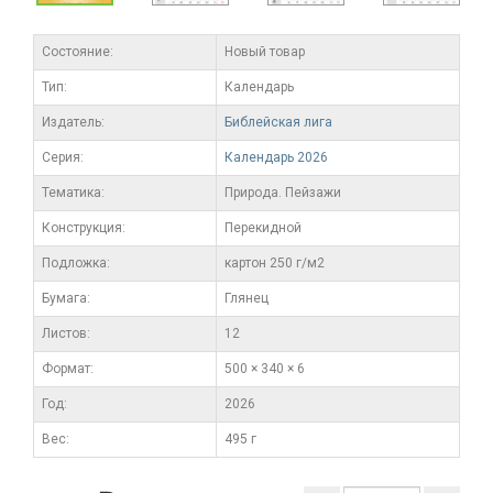
Состояние:
Новый товар
Тип:
Календарь
Издатель:
Библейская лига
Серия:
Календарь 2026
Тематика:
Природа. Пейзажи
Конструкция:
Перекидной
Подложка:
картон 250 г/м2
Бумага:
Глянец
Листов:
12
Формат:
500 × 340 × 6
Год:
2026
Вес:
495 г