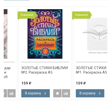
Новинка!
Новинка!
ЗОЛОТЫЕ СТИХИ БИБЛИИ
ЗОЛОТЫЕ СТИХИ БИБЛИИ
№2. Раскраска А5
№1. Раскраска А5
159
159
₽
₽
В корзину
В корзину