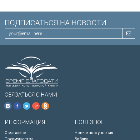
ПОДПИСАТЬСЯ НА НОВОСТИ
СВЯЗАТЬСЯ С НАМИ
ИНФОРМАЦИЯ
ПОЛЕЗНОЕ
О магазине
Новые поступления
Преимущества
Библии