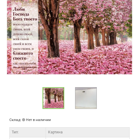
Склад:
Нет в наличии
Тип:
Картина