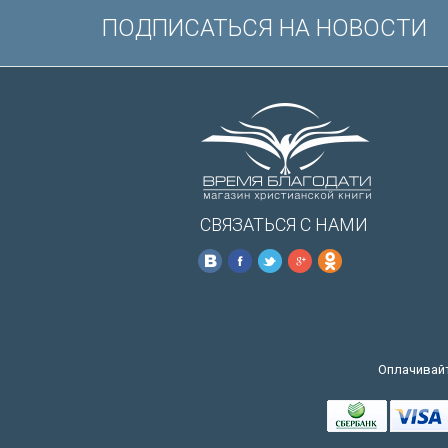
ПОДПИСАТЬСЯ НА НОВОСТИ
СВЯЗАТЬСЯ С НАМИ
Оплачивайт