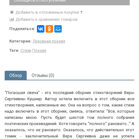
Добавить в отложенные покупки
Добавить к сравнению товаров
Поделиться:
Категории:
Духовная поэзия
Теги:
Стихи
Поэзия
Обзор
Отзывы (0)
"Погасшая свеча" - это последний сборник стихотворений Веры
Сергеевны Кушнир. Автор хотела включить в этот сборник все
стихотворения, написанные ею. Она на вопрос о том, какие стихи
надо включить в этот сборник, смеясь, ответила: "Все, которые
написаны мною. Пусть будет шестой том полного собрания
поэтических произведений. Хотя говорить "полного" рановато…" А
оказалось, что не рановато. Оказалось, что действительно этот
томик - заключительный. Вера Сергеевна даже не успела