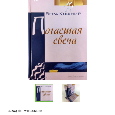
Склад:
Нет в наличии