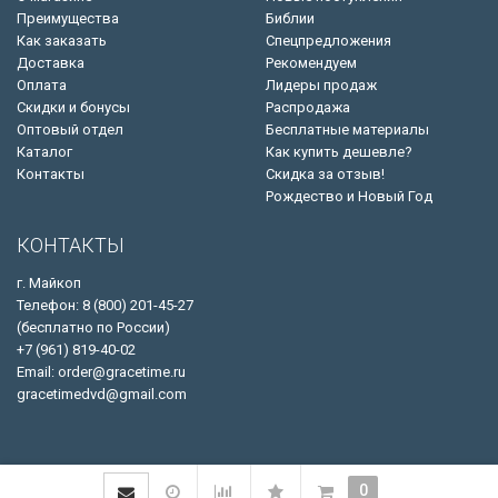
Преимущества
Библии
Как заказать
Спецпредложения
Доставка
Рекомендуем
Оплата
Лидеры продаж
Скидки и бонусы
Распродажа
Оптовый отдел
Бесплатные материалы
Каталог
Как купить дешевле?
Контакты
Скидка за отзыв!
Рождество и Новый Год
КОНТАКТЫ
г. Майкоп
Телефон: 8 (800) 201-45-27
(бесплатно по России)
+7 (961) 819-40-02
Email: order@gracetime.ru
gracetimedvd@gmail.com
0