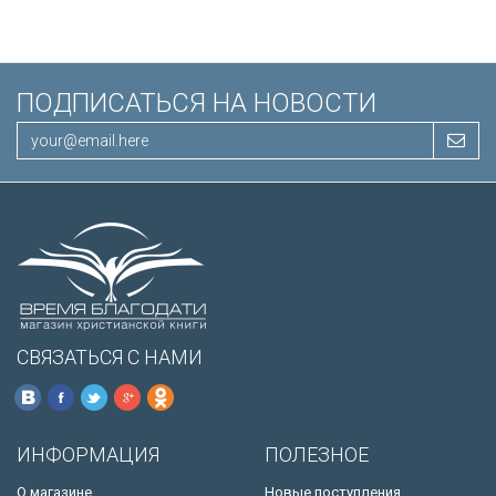
ПОДПИСАТЬСЯ НА НОВОСТИ
СВЯЗАТЬСЯ С НАМИ
ИНФОРМАЦИЯ
ПОЛЕЗНОЕ
О магазине
Новые поступления