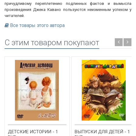
причудливому переплетению подлинных фактов и вымысла
произведения Джека Кавано пользуются неизменным успехом у
читателей.
Все товары этого автора
C этим товаром покупают
ДЕТСКИЕ ИСТОРИИ - 1
ВЫПУСКИ ДЛЯ ДЕТЕЙ - 1