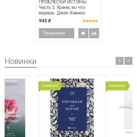
ПРОБЛЕСКИ ИСТИНЫ.
Часть 2. Храни, во что
веришь. Джек Кавано
945
₽
Предзаказ
Новинки
Новинка!
Новинка!