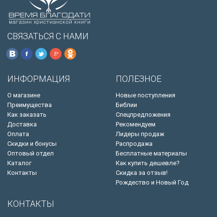
СВЯЗАТЬСЯ С НАМИ
ИНФОРМАЦИЯ
ПОЛЕЗНОЕ
О магазине
Новые поступления
Преимущества
Библии
Как заказать
Спецпредложения
Доставка
Рекомендуем
Оплата
Лидеры продаж
Скидки и бонусы
Распродажа
Оптовый отдел
Бесплатные материалы
Каталог
Как купить дешевле?
Контакты
Скидка за отзыв!
Рождество и Новый Год
КОНТАКТЫ