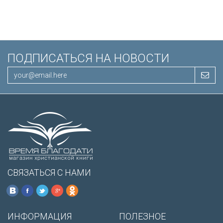
/200х140/
ПОДПИСАТЬСЯ НА НОВОСТИ
СВЯЗАТЬСЯ С НАМИ
ИНФОРМАЦИЯ
ПОЛЕЗНОЕ