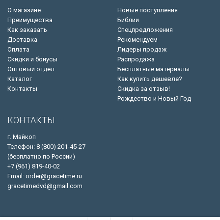
О магазине
Новые поступления
Преимущества
Библии
Как заказать
Спецпредложения
Доставка
Рекомендуем
Оплата
Лидеры продаж
Скидки и бонусы
Распродажа
Оптовый отдел
Бесплатные материалы
Каталог
Как купить дешевле?
Контакты
Скидка за отзыв!
Рождество и Новый Год
КОНТАКТЫ
г. Майкоп
Телефон: 8 (800) 201-45-27
(бесплатно по России)
+7 (961) 819-40-02
Email: order@gracetime.ru
gracetimedvd@gmail.com