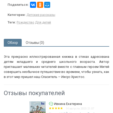
Поделиться:
Категории:
Детские рассказы
Теги:
Рождество
Для детей
Обзор
Отзывы (0)
Эта прекрасно иллюстрированная книжка в стихах адресована
детям младшего и среднего школьного возраста. Автор
приглашает маленьких читателей вместе с главным героем Митей
совершить необычное путешествие во времени, чтобы узнать, как
в этот мир пришел наш Спаситель — Иисус Христос.
Отзывы покупателей
Ивкина Екатерина
14 августа 2025 21:07