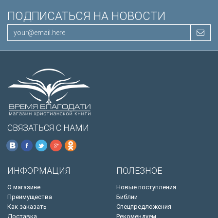
ПОДПИСАТЬСЯ НА НОВОСТИ
СВЯЗАТЬСЯ С НАМИ
ИНФОРМАЦИЯ
ПОЛЕЗНОЕ
О магазине
Новые поступления
Преимущества
Библии
Как заказать
Спецпредложения
Доставка
Рекомендуем