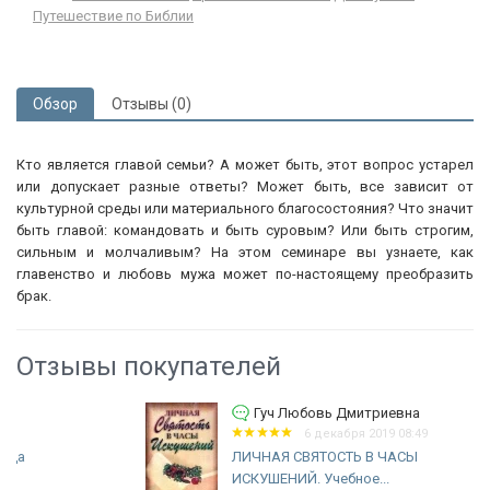
Путешествие по Библии
Обзор
Отзывы (0)
Кто является главой семьи? А может быть, этот вопрос устарел
или допускает разные ответы? Может быть, все зависит от
культурной среды или материального благосостояния? Что значит
быть главой: командовать и быть суровым? Или быть строгим,
сильным и молчаливым? На этом семинаре вы узнаете, как
главенство и любовь мужа может по-настоящему преобразить
брак.
Отзывы покупателей
Гуч Любовь Дмитриевна
6 декабря 2019 08:49
ЛИЧНАЯ СВЯТОСТЬ В ЧАСЫ
ИСКУШЕНИЙ. Учебное...