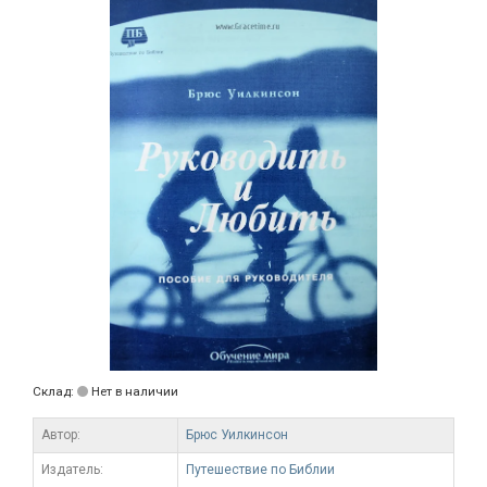
Склад:
Нет в наличии
Автор:
Брюс Уилкинсон
Издатель:
Путешествие по Библии