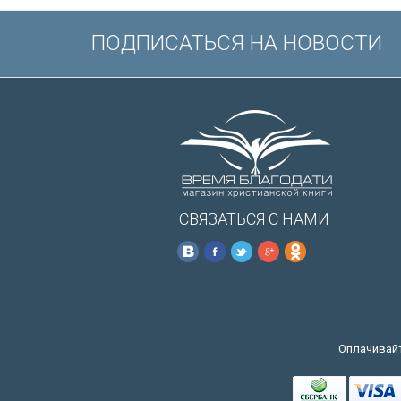
ПОДПИСАТЬСЯ НА НОВОСТИ
СВЯЗАТЬСЯ С НАМИ
Оплачивайт