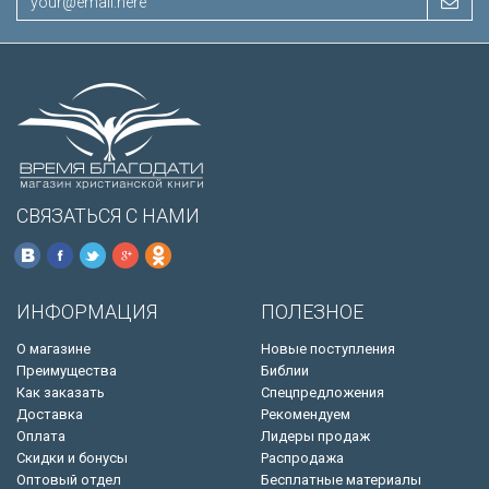
СВЯЗАТЬСЯ С НАМИ
ИНФОРМАЦИЯ
ПОЛЕЗНОЕ
О магазине
Новые поступления
Преимущества
Библии
Как заказать
Спецпредложения
Доставка
Рекомендуем
Оплата
Лидеры продаж
Скидки и бонусы
Распродажа
Оптовый отдел
Бесплатные материалы