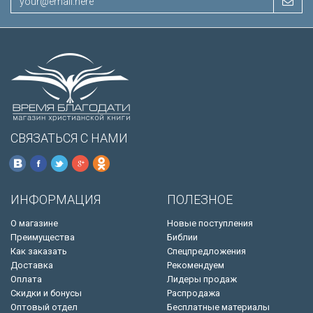
СВЯЗАТЬСЯ С НАМИ
ИНФОРМАЦИЯ
ПОЛЕЗНОЕ
О магазине
Новые поступления
Преимущества
Библии
Как заказать
Спецпредложения
Доставка
Рекомендуем
Оплата
Лидеры продаж
Скидки и бонусы
Распродажа
Оптовый отдел
Бесплатные материалы