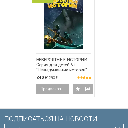
НЕВЕРОЯТНЫЕ ИСТОРИИ.
Серия для детей 6+
"Невыдуманные истории"
240
290
₽
₽
Предзаказ
ПОДПИСАТЬСЯ НА НОВОСТИ