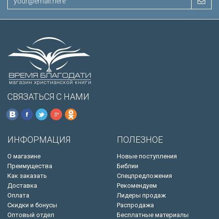
СВЯЗАТЬСЯ С НАМИ
ИНФОРМАЦИЯ
ПОЛЕЗНОЕ
О магазине
Новые поступления
Преимущества
Библии
Как заказать
Спецпредложения
Доставка
Рекомендуем
Оплата
Лидеры продаж
Скидки и бонусы
Распродажа
Оптовый отдел
Бесплатные материалы