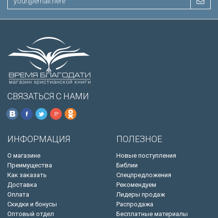
СВЯЗАТЬСЯ С НАМИ
ИНФОРМАЦИЯ
ПОЛЕЗНОЕ
О магазине
Новые поступления
Преимущества
Библии
Как заказать
Спецпредложения
Доставка
Рекомендуем
Оплата
Лидеры продаж
Скидки и бонусы
Распродажа
Оптовый отдел
Бесплатные материалы