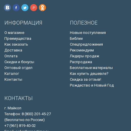
ИНФОРМАЦИЯ
ПОЛЕЗНОЕ
О магазине
Новые поступления
Преимущества
Библии
Как заказать
Спецпредложения
Доставка
Рекомендуем
Оплата
Лидеры продаж
Скидки и бонусы
Распродажа
Оптовый отдел
Бесплатные материалы
Каталог
Как купить дешевле?
Контакты
Скидка за отзыв!
Рождество и Новый Год
КОНТАКТЫ
г. Майкоп
Телефон: 8 (800) 201-45-27
(бесплатно по России)
+7 (961) 819-40-02