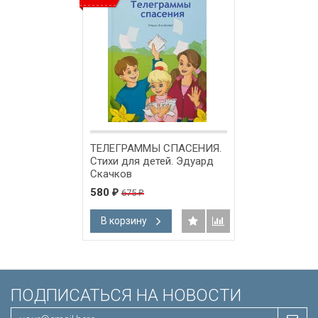
ТЕЛЕГРАММЫ СПАСЕНИЯ.
Стихи для детей. Эдуард
Скачков
580
675
₽
₽
В корзину
ПОДПИСАТЬСЯ НА НОВОСТИ