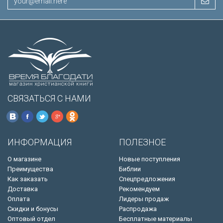
СВЯЗАТЬСЯ С НАМИ
ИНФОРМАЦИЯ
ПОЛЕЗНОЕ
О магазине
Новые поступления
Преимущества
Библии
Как заказать
Спецпредложения
Доставка
Рекомендуем
Оплата
Лидеры продаж
Скидки и бонусы
Распродажа
Оптовый отдел
Бесплатные материалы