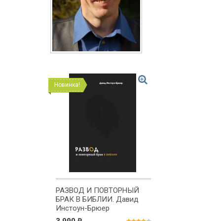
Новинка!
РАЗВОД И ПОВТОРНЫЙ
БРАК В БИБЛИИ. Давид
Инстоун-Брюер
₽