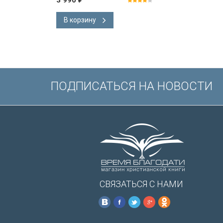
3 990
В корзину
ПОДПИСАТЬСЯ НА НОВОСТИ
СВЯЗАТЬСЯ С НАМИ