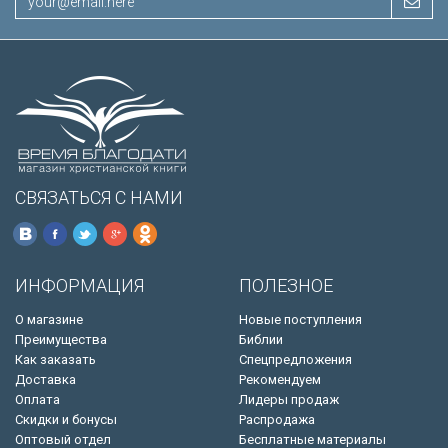
СВЯЗАТЬСЯ С НАМИ
ИНФОРМАЦИЯ
ПОЛЕЗНОЕ
О магазине
Новые поступления
Преимущества
Библии
Как заказать
Спецпредложения
Доставка
Рекомендуем
Оплата
Лидеры продаж
Скидки и бонусы
Распродажа
Оптовый отдел
Бесплатные материалы