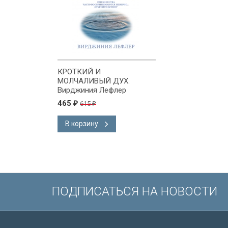
КРОТКИЙ И
МОЛЧАЛИВЫЙ ДУХ.
Вирджиния Лефлер
465
615
₽
₽
В корзину
ПОДПИСАТЬСЯ НА НОВОСТИ