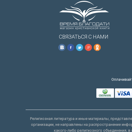
СВЯЗАТЬСЯ С НАМИ
Оплачивайт
Религиозная литература и иные материалы, представлен
организации, не направлены на распространение инфо
какого-либо религиозного объединения, в 