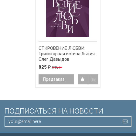
ОТКРОВЕНИЕ ЛЮБВИ.
Тринитарная истина бытия.
Олег Давыдов
825
910
₽
₽
Предзаказ
ПОДПИСАТЬСЯ НА НОВОСТИ