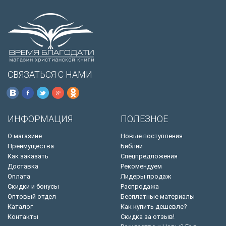
СВЯЗАТЬСЯ С НАМИ
ИНФОРМАЦИЯ
ПОЛЕЗНОЕ
О магазине
Новые поступления
Преимущества
Библии
Как заказать
Спецпредложения
Доставка
Рекомендуем
Оплата
Лидеры продаж
Скидки и бонусы
Распродажа
Оптовый отдел
Бесплатные материалы
Каталог
Как купить дешевле?
Контакты
Скидка за отзыв!