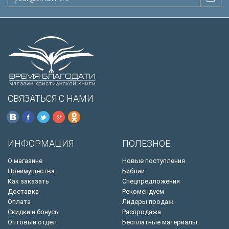
СВЯЗАТЬСЯ С НАМИ
ИНФОРМАЦИЯ
ПОЛЕЗНОЕ
О магазине
Новые поступления
Преимущества
Библии
Как заказать
Спецпредложения
Доставка
Рекомендуем
Оплата
Лидеры продаж
Скидки и бонусы
Распродажа
Оптовый отдел
Бесплатные материалы