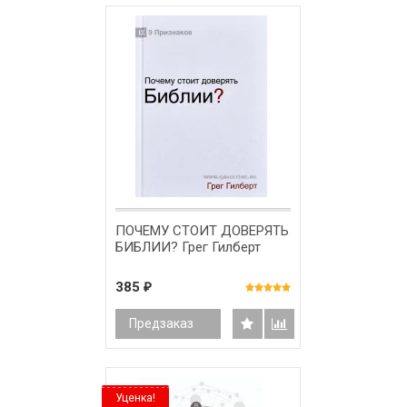
ПОЧЕМУ СТОИТ ДОВЕРЯТЬ
БИБЛИИ? Грег Гилберт
385
₽
Предзаказ
Уценка!