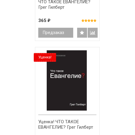
ЧТО ТАКОЕ ЕВАНГЕЛИЕ?
Грег Гилберт
365
₽
Предзаказ
Уценка!
Уценка! ЧТО ТАКОЕ
ЕВАНГЕЛИЕ? Грег Гилберт