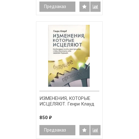
Предзаказ
ИЗМЕНЕНИЯ, КОТОРЫЕ
ИСЦЕЛЯЮТ. Генри Клауд
850
₽
Предзаказ