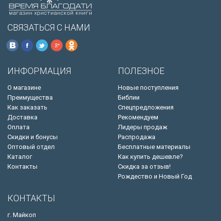
СВЯЗАТЬСЯ С НАМИ
ИНФОРМАЦИЯ
ПОЛЕЗНОЕ
О магазине
Новые поступления
Преимущества
Библии
Как заказать
Спецпредложения
Доставка
Рекомендуем
Оплата
Лидеры продаж
Скидки и бонусы
Распродажа
Оптовый отдел
Бесплатные материалы
Каталог
Как купить дешевле?
Контакты
Скидка за отзыв!
Рождество и Новый Год
КОНТАКТЫ
г. Майкоп