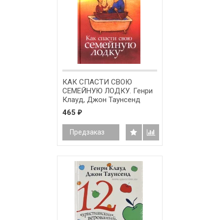
КАК СПАСТИ СВОЮ
СЕМЕЙНУЮ ЛОДКУ. Генри
Клауд, Джон Таунсенд
465
₽
Предзаказ