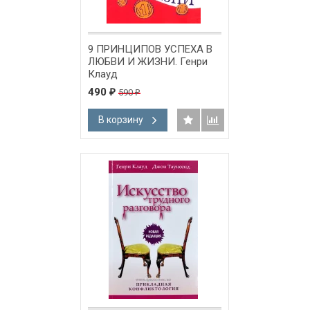
9 ПРИНЦИПОВ УСПЕХА В
ЛЮБВИ И ЖИЗНИ. Генри
Клауд
490
590
₽
₽
В корзину