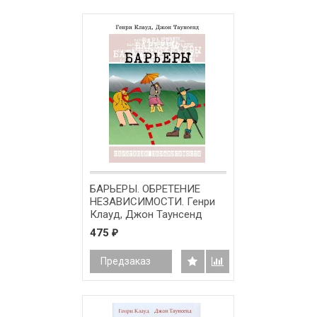
БАРЬЕРЫ. ОБРЕТЕНИЕ
НЕЗАВИСИМОСТИ. Генри
Клауд, Джон Таунсенд
475
₽
Предзаказ