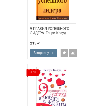
9 ПРАВИЛ УСПЕШНОГО
ЛИДЕРА. Генри Клауд
215
₽
В корзину
-17%