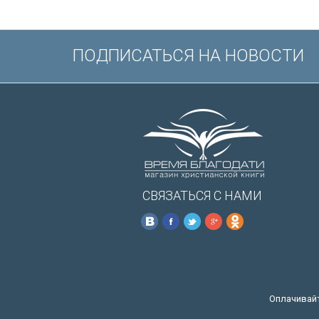
ПОДПИСАТЬСЯ НА НОВОСТИ
СВЯЗАТЬСЯ С НАМИ
Оплачивайт