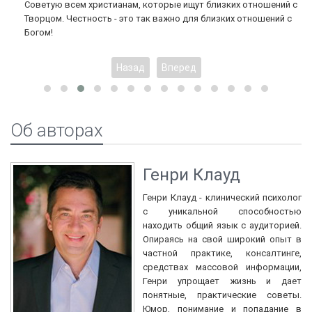
Советую всем христианам, которые ищут близких отношений с
Творцом. Честность - это так важно для близких отношений с
Богом!
Назад
Вперед
Об авторах
Генри Клауд
Генри Клауд - клинический психолог
с уникальной способностью
находить общий язык с аудиторией.
Опираясь на свой широкий опыт в
частной практике, консалтинге,
средствах массовой информации,
Генри упрощает жизнь и дает
понятные, практические советы.
Юмор, понимание и попадание в