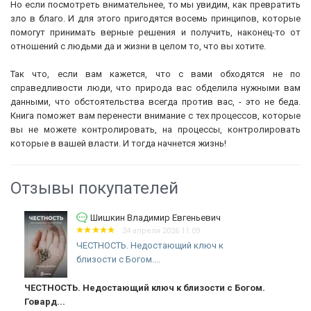
Но если посмотреть внимательнее, то мы увидим, как превратить
зло в благо. И для этого пригодятся восемь принципов, которые
помогут принимать верные решения и получить, наконец-то от
отношений с людьми да и жизни в целом то, что вы хотите.
Так что, если вам кажется, что с вами обходятся не по
справедливости люди, что природа вас обделила нужными вам
данными, что обстоятельства всегда против вас, - это не беда.
Книга поможет вам перенести внимание с тех процессов, которые
вы не можете контролировать, на процессы, контролировать
которые в вашей власти. И тогда начнется жизнь!
Отзывы покупателей
Шишкин Владимир Евгеньевич
24 апреля 2026 11:09
ЧЕСТНОСТЬ. Недостающий ключ к
близости с Богом....
ЧЕСТНОСТЬ. Недостающий ключ к близости с Богом.
Говард...