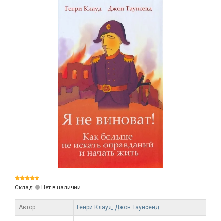
Склад:
Нет в наличии
Автор:
Генри Клауд,
Джон Таунсенд