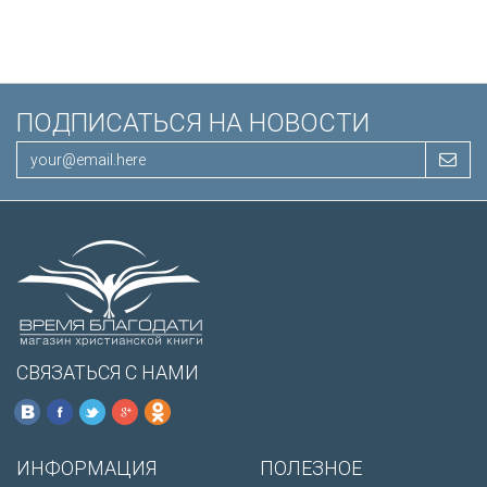
/200х140/
ПОДПИСАТЬСЯ НА НОВОСТИ
СВЯЗАТЬСЯ С НАМИ
ИНФОРМАЦИЯ
ПОЛЕЗНОЕ