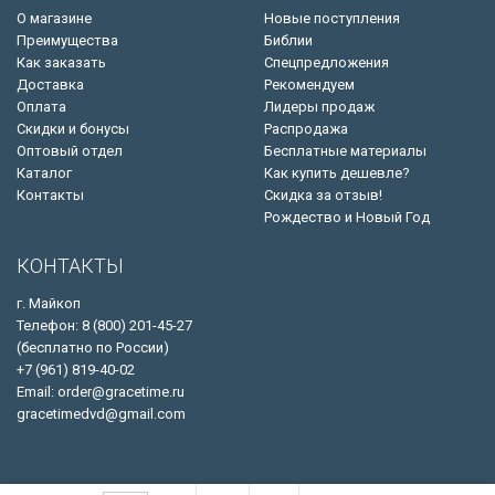
О магазине
Новые поступления
Преимущества
Библии
Как заказать
Спецпредложения
Доставка
Рекомендуем
Оплата
Лидеры продаж
Скидки и бонусы
Распродажа
Оптовый отдел
Бесплатные материалы
Каталог
Как купить дешевле?
Контакты
Скидка за отзыв!
Рождество и Новый Год
КОНТАКТЫ
г. Майкоп
Телефон: 8 (800) 201-45-27
(бесплатно по России)
+7 (961) 819-40-02
Email: order@gracetime.ru
gracetimedvd@gmail.com