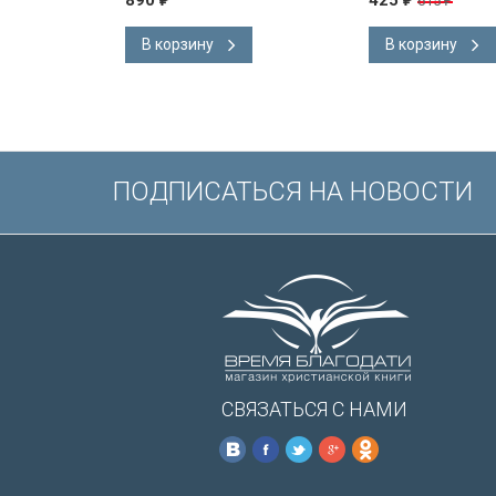
890
425
615
₽
В корзину
В корзину
ПОДПИСАТЬСЯ НА НОВОСТИ
СВЯЗАТЬСЯ С НАМИ