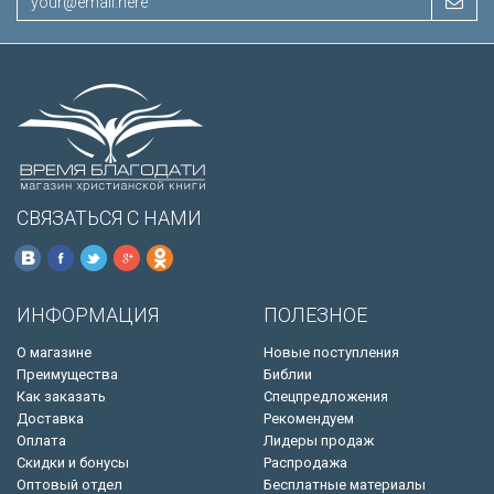
СВЯЗАТЬСЯ С НАМИ
ИНФОРМАЦИЯ
ПОЛЕЗНОЕ
О магазине
Новые поступления
Преимущества
Библии
Как заказать
Спецпредложения
Доставка
Рекомендуем
Оплата
Лидеры продаж
Скидки и бонусы
Распродажа
Оптовый отдел
Бесплатные материалы