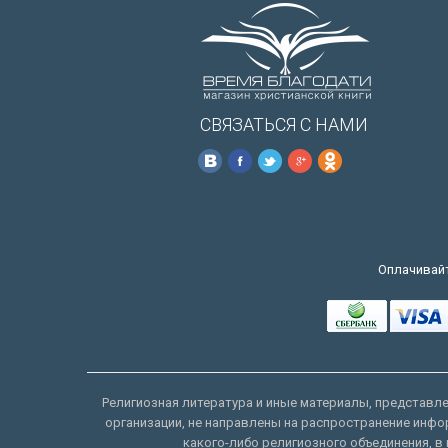
СВЯЗАТЬСЯ С НАМИ
Оплачивайт
Религиозная литература и иные материалы, представлен
организации, не направлены на распространение инфо
какого-либо религиозного объединения, в 