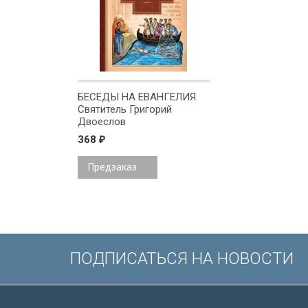
БЕСЕДЫ НА ЕВАНГЕЛИЯ.
Святитель Григорий
Двоеслов
368
₽
Предзаказ
ПОДПИСАТЬСЯ НА НОВОСТИ