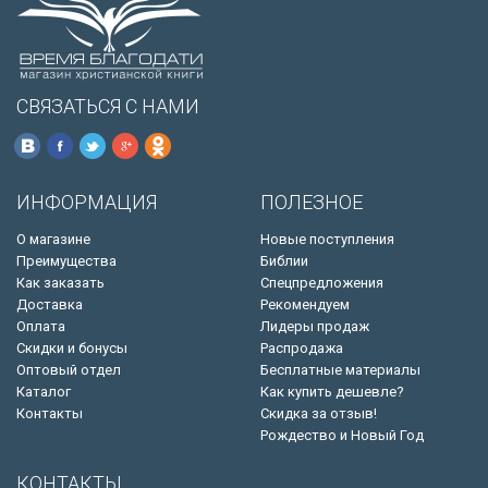
СВЯЗАТЬСЯ С НАМИ
ИНФОРМАЦИЯ
ПОЛЕЗНОЕ
О магазине
Новые поступления
Преимущества
Библии
Как заказать
Спецпредложения
Доставка
Рекомендуем
Оплата
Лидеры продаж
Скидки и бонусы
Распродажа
Оптовый отдел
Бесплатные материалы
Каталог
Как купить дешевле?
Контакты
Скидка за отзыв!
Рождество и Новый Год
КОНТАКТЫ