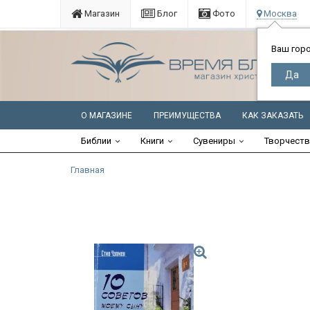
Магазин
Блог
Фото
Москва
Ваш гор
О МАГАЗИНЕ
ПРЕИМУЩЕСТВА
КАК ЗАКАЗАТЬ
Библии
Книги
Сувениры
Творчест
Главная