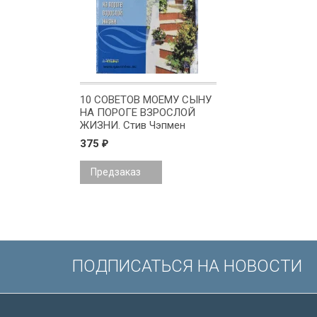
10 СОВЕТОВ МОЕМУ СЫНУ
НА ПОРОГЕ ВЗРОСЛОЙ
ЖИЗНИ. Стив Чэпмен
375
₽
Предзаказ
ПОДПИСАТЬСЯ НА НОВОСТИ