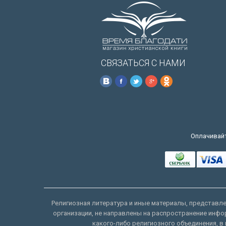
СВЯЗАТЬСЯ С НАМИ
Оплачивайт
Религиозная литература и иные материалы, представлен
организации, не направлены на распространение инфо
какого-либо религиозного объединения, в 