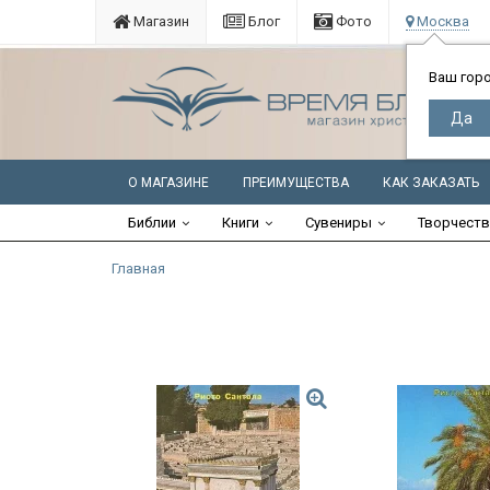
Магазин
Блог
Фото
Москва
Ваш гор
О МАГАЗИНЕ
ПРЕИМУЩЕСТВА
КАК ЗАКАЗАТЬ
Библии
Книги
Сувениры
Творчест
Главная