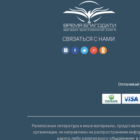
СВЯЗАТЬСЯ С НАМИ
Оплачивайт
Религиозная литература и иные материалы, представлен
организации, не направлены на распространение инфо
какого-либо религиозного объединения, в 