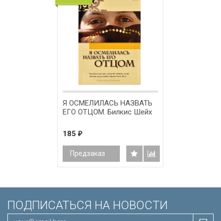
Я ОСМЕЛИЛАСЬ НАЗВАТЬ
ЕГО ОТЦОМ. Билкис Шейх
185
₽
Предзаказ
ПОДПИСАТЬСЯ НА НОВОСТИ