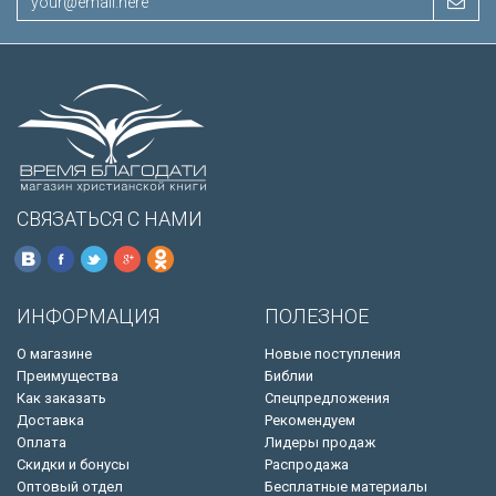
СВЯЗАТЬСЯ С НАМИ
ИНФОРМАЦИЯ
ПОЛЕЗНОЕ
О магазине
Новые поступления
Преимущества
Библии
Как заказать
Спецпредложения
Доставка
Рекомендуем
Оплата
Лидеры продаж
Скидки и бонусы
Распродажа
Оптовый отдел
Бесплатные материалы