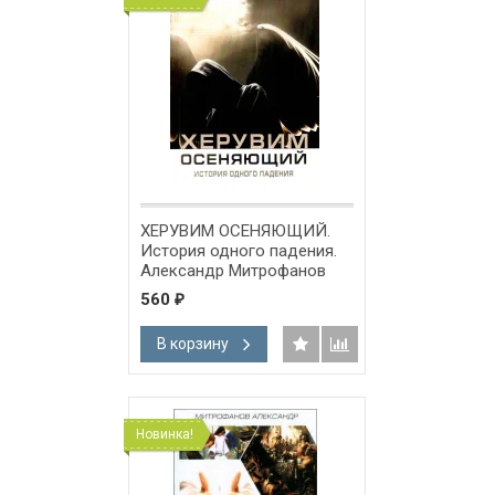
ХЕРУВИМ ОСЕНЯЮЩИЙ.
История одного падения.
Александр Митрофанов
560
₽
В корзину
Новинка!