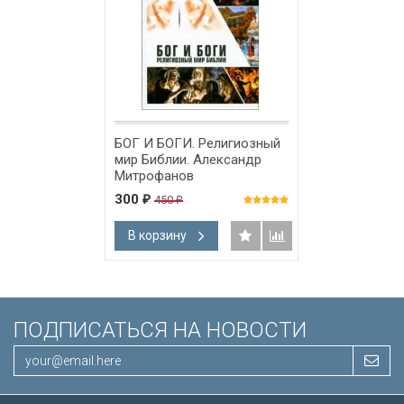
БОГ И БОГИ. Религиозный
мир Библии. Александр
Митрофанов
300
450
₽
₽
В корзину
ПОДПИСАТЬСЯ НА НОВОСТИ