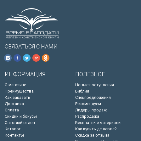
СВЯЗАТЬСЯ С НАМИ
ИНФОРМАЦИЯ
ПОЛЕЗНОЕ
О магазине
Новые поступления
Преимущества
Библии
Как заказать
Спецпредложения
Доставка
Рекомендуем
Оплата
Лидеры продаж
Скидки и бонусы
Распродажа
Оптовый отдел
Бесплатные материалы
Каталог
Как купить дешевле?
Контакты
Скидка за отзыв!