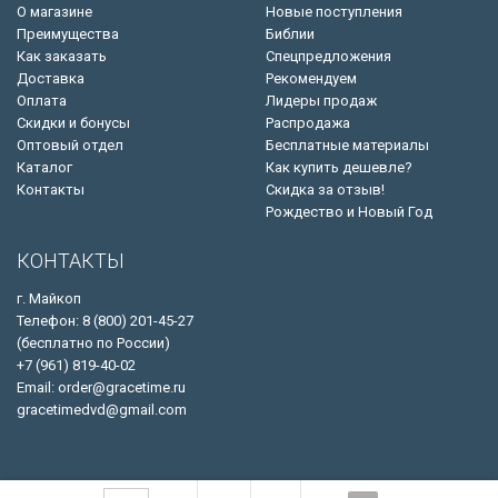
О магазине
Новые поступления
Преимущества
Библии
Как заказать
Спецпредложения
Доставка
Рекомендуем
Оплата
Лидеры продаж
Скидки и бонусы
Распродажа
Оптовый отдел
Бесплатные материалы
Каталог
Как купить дешевле?
Контакты
Скидка за отзыв!
Рождество и Новый Год
КОНТАКТЫ
г. Майкоп
Телефон: 8 (800) 201-45-27
(бесплатно по России)
+7 (961) 819-40-02
Email: order@gracetime.ru
gracetimedvd@gmail.com