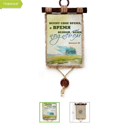
Новинка!