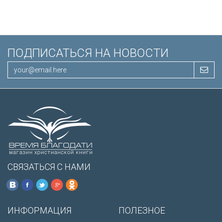
/200х140/
ПОДПИСАТЬСЯ НА НОВОСТИ
СВЯЗАТЬСЯ С НАМИ
ИНФОРМАЦИЯ
ПОЛЕЗНОЕ