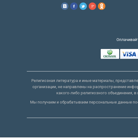
Оплачивайт
Религиозная литература и иные материалы, представлен
организации, не направлены на распространение инфо
какого-либо религиозного объединения, в 
Мы получаем и обрабатываем персональные данные пос