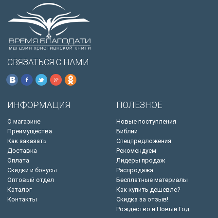
СВЯЗАТЬСЯ С НАМИ
ИНФОРМАЦИЯ
ПОЛЕЗНОЕ
О магазине
Новые поступления
Преимущества
Библии
Как заказать
Спецпредложения
Доставка
Рекомендуем
Оплата
Лидеры продаж
Скидки и бонусы
Распродажа
Оптовый отдел
Бесплатные материалы
Каталог
Как купить дешевле?
Контакты
Скидка за отзыв!
Рождество и Новый Год