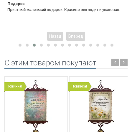
Подарок
Приятный маленький подарок. Красиво выглядит и упакован.
Назад
Вперед
C этим товаром покупают
Новинка!
Новинка!