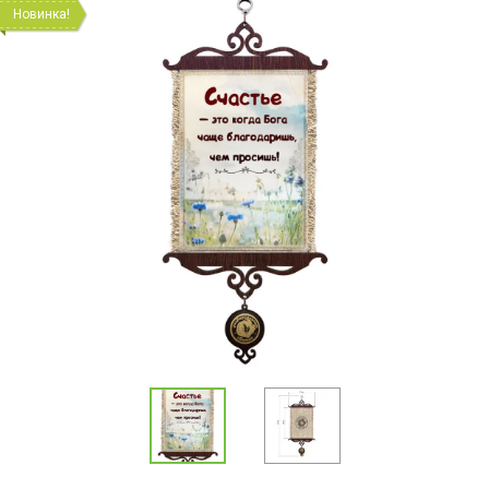
Новинка!