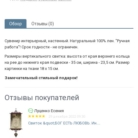
Обзор
Отзывы (0)
Сувенир интерьерный, настенный. Натуральный 100% лен. "Ручная
работа"! Срок годности - не ограничен.
Размеры вертикального свитка: высота от края верхнего кольца
на рее до нижнего края подвески - 35 см, ширина - 23,5 см. Размер
картинки на ткани 18 х 15 см.
Замечательный стильный подарок!
Отзывы покупателей
Луценко Есения
29 декабря 2022 09:30
Свиток &quot;БОГ ЕСТЬ ЛЮБОВЬ. Ин....