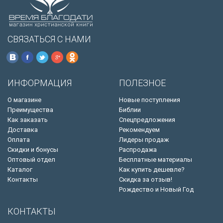
СВЯЗАТЬСЯ С НАМИ
ИНФОРМАЦИЯ
ПОЛЕЗНОЕ
О магазине
Новые поступления
Преимущества
Библии
Как заказать
Спецпредложения
Доставка
Рекомендуем
Оплата
Лидеры продаж
Скидки и бонусы
Распродажа
Оптовый отдел
Бесплатные материалы
Каталог
Как купить дешевле?
Контакты
Скидка за отзыв!
Рождество и Новый Год
КОНТАКТЫ