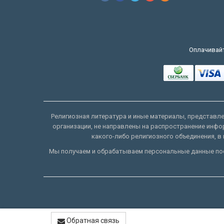
Оплачивайт
Религиозная литература и иные материалы, представлен
организации, не направлены на распространение инфо
какого-либо религиозного объединения, в 
Мы получаем и обрабатываем персональные данные пос
Обратная связь