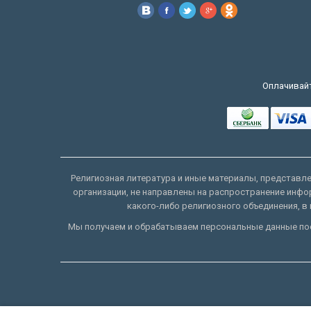
Оплачивайт
Религиозная литература и иные материалы, представлен
организации, не направлены на распространение инфо
какого-либо религиозного объединения, в 
Мы получаем и обрабатываем персональные данные пос