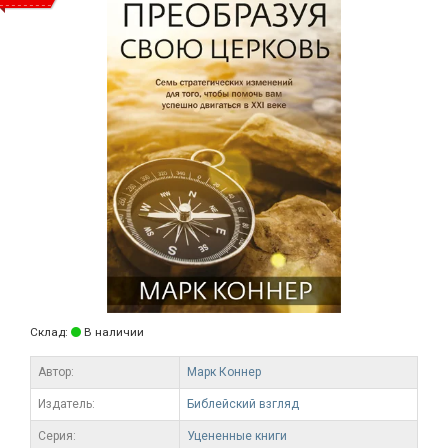
Склад:
В наличии
Автор:
Марк Коннер
Издатель:
Библейский взгляд
Серия:
Уцененные книги