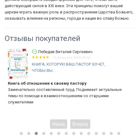
действующей силой в XXI веке. Эти принципы помогут вашей
церкви играть важную роль в распространении Царства Божьего,
оказывать влияние на регионы, города и нации во славу Божью.
Отзывы покупателей
Лебедев Виталий Сергеевич
10 февраля 2024 08:46
КНИГА, КОТОРУЮ ВАШ ПАСТОР ХОЧЕТ,
ЧТОБЫ ВЫ...
Книга об отношении к своему пастору
Замечательно составленный труд. Поднимает актуальные
темы по помощи и взаимоотношениям со старшими
служителями
Назад
Вперед