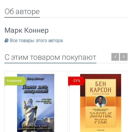
Об авторе
Марк Коннер
Все товары этого автора
C этим товаром покупают
Новинка!
-25%