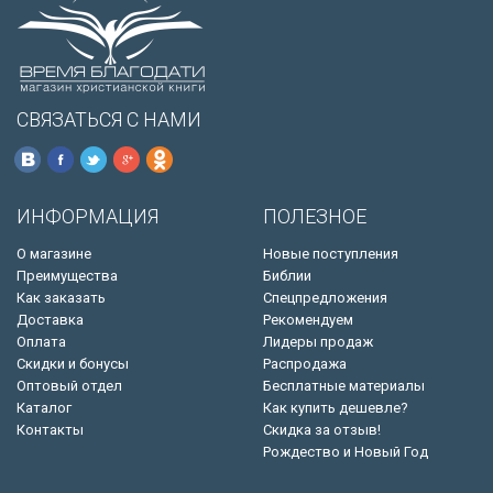
СВЯЗАТЬСЯ С НАМИ
ИНФОРМАЦИЯ
ПОЛЕЗНОЕ
О магазине
Новые поступления
Преимущества
Библии
Как заказать
Спецпредложения
Доставка
Рекомендуем
Оплата
Лидеры продаж
Скидки и бонусы
Распродажа
Оптовый отдел
Бесплатные материалы
Каталог
Как купить дешевле?
Контакты
Скидка за отзыв!
Рождество и Новый Год