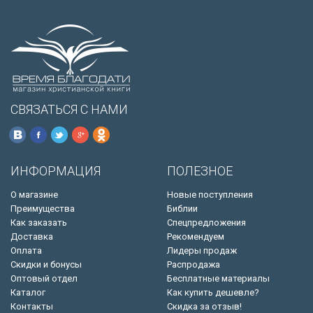
СВЯЗАТЬСЯ С НАМИ
ИНФОРМАЦИЯ
ПОЛЕЗНОЕ
О магазине
Новые поступления
Преимущества
Библии
Как заказать
Спецпредложения
Доставка
Рекомендуем
Оплата
Лидеры продаж
Скидки и бонусы
Распродажа
Оптовый отдел
Бесплатные материалы
Каталог
Как купить дешевле?
Контакты
Скидка за отзыв!