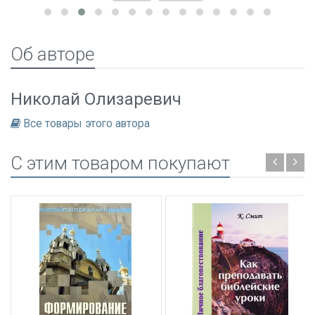
Об авторе
Николай Олизаревич
Все товары этого автора
C этим товаром покупают