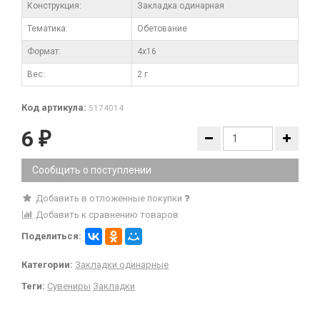
Конструкция:
Закладка одинарная
Тематика:
Обетование
Формат:
4x16
Вес:
2 г
Код артикула:
5174014
6
₽
Сообщить о поступлении
Добавить в отложенные покупки
Добавить к сравнению товаров
Поделиться:
Категории:
Закладки одинарные
Теги:
Сувениры
Закладки