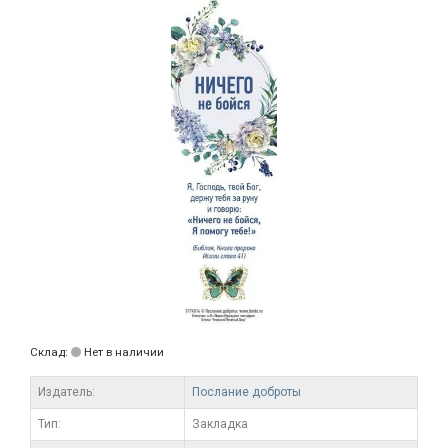
Склад:
Нет в наличии
Издатель:
Послание доброты
Тип:
Закладка