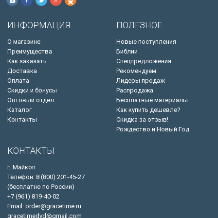
ИНФОРМАЦИЯ
ПОЛЕЗНОЕ
О магазине
Новые поступления
Преимущества
Библии
Как заказать
Спецпредложения
Доставка
Рекомендуем
Оплата
Лидеры продаж
Скидки и бонусы
Распродажа
Оптовый отдел
Бесплатные материалы
Каталог
Как купить дешевле?
Контакты
Скидка за отзыв!
Рождество и Новый Год
КОНТАКТЫ
г. Майкоп
Телефон: 8 (800) 201-45-27
(бесплатно по России)
+7 (961) 819-40-02
Email: order@gracetime.ru
gracetimedvd@gmail.com