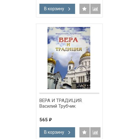
В корзину
ВЕРА И ТРАДИЦИЯ.
Василий Трубчик
565
₽
В корзину