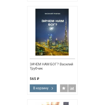
ЗАЧЕМ НАМ БОГ? Василий
Трубчик
565
₽
В корзину