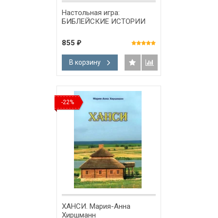
Настольная игра:
БИБЛЕЙСКИЕ ИСТОРИИ
855
₽
В корзину
-22%
ХАНСИ. Мария-Анна
Хиршманн