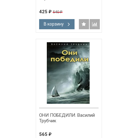
425
540
₽
₽
В корзину
ОНИ ПОБЕДИЛИ. Василий
Трубчик
565
₽