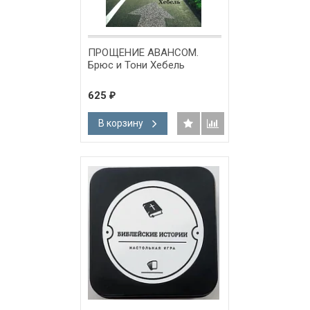
ПРОЩЕНИЕ АВАНСОМ.
Брюс и Тони Хебель
625
₽
В корзину