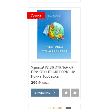
Уценка!
Уценка! УДИВИТЕЛЬНЫЕ
ПРИКЛЮЧЕНИЯ ГОРЮШИ.
Ирина Торбецкая
399
565
₽
₽
В корзину