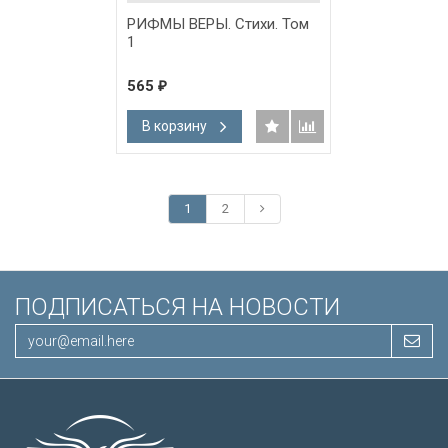
РИФМЫ ВЕРЫ. Стихи. Том
1
565
₽
В корзину
1
2
ПОДПИСАТЬСЯ НА НОВОСТИ