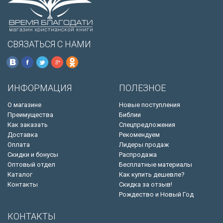
СВЯЗАТЬСЯ С НАМИ
ИНФОРМАЦИЯ
ПОЛЕЗНОЕ
О магазине
Новые поступления
Преимущества
Библии
Как заказать
Спецпредложения
Доставка
Рекомендуем
Оплата
Лидеры продаж
Скидки и бонусы
Распродажа
Оптовый отдел
Бесплатные материалы
Каталог
Как купить дешевле?
Контакты
Скидка за отзыв!
Рождество и Новый Год
КОНТАКТЫ