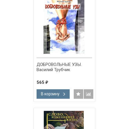
ДОБРОВОЛЬНЫЕ УЗЫ.
Василий Трубчик
565
₽
В корзину