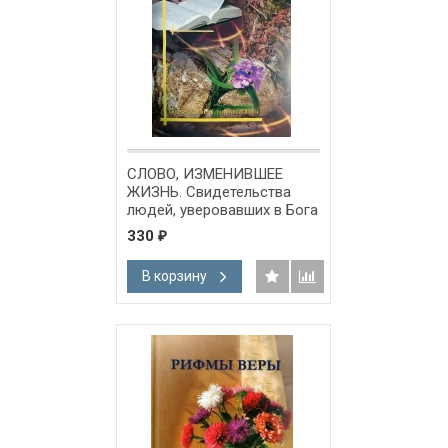
СЛОВО, ИЗМЕНИВШЕЕ
ЖИЗНЬ. Свидетельства
людей, уверовавших в Бога
330
₽
В корзину