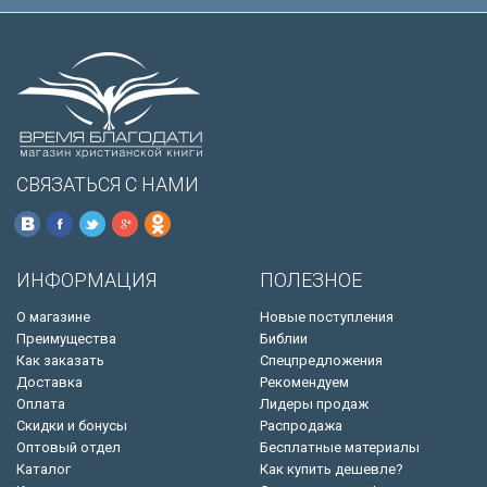
СВЯЗАТЬСЯ С НАМИ
ИНФОРМАЦИЯ
ПОЛЕЗНОЕ
О магазине
Новые поступления
Преимущества
Библии
Как заказать
Спецпредложения
Доставка
Рекомендуем
Оплата
Лидеры продаж
Скидки и бонусы
Распродажа
Оптовый отдел
Бесплатные материалы
Каталог
Как купить дешевле?