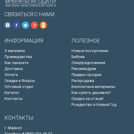
СВЯЗАТЬСЯ С НАМИ
ИНФОРМАЦИЯ
ПОЛЕЗНОЕ
О магазине
Новые поступления
Преимущества
Библии
Как заказать
Спецпредложения
Доставка
Рекомендуем
Оплата
Лидеры продаж
Скидки и бонусы
Распродажа
Оптовый отдел
Бесплатные материалы
Каталог
Как купить дешевле?
Контакты
Скидка за отзыв!
Рождество и Новый Год
КОНТАКТЫ
г. Майкоп
Телефон: 8 (800) 201-45-27