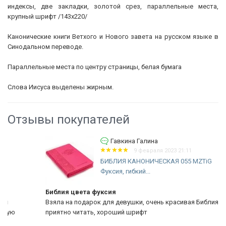
индексы, две закладки, золотой срез, параллельные места,
крупный шрифт /143х220/
Канонические книги Ветхого и Нового завета на русском языке в
Синодальном переводе.
Параллельные места по центру страницы, белая бумага
Слова Иисуса выделены жирным.
Отзывы покупателей
Гавкина Галина
9 февраля 2023 21:11
БИБЛИЯ КАНОНИЧЕСКАЯ 055 MZTiG
Фуксия, гибкий...
Библия цвета фуксия
Взяла на подарок для девушки, очень красивая Библия,
приятно читать, хороший шрифт