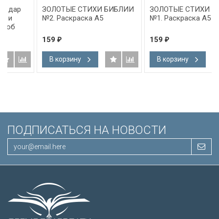
ЗОЛОТЫЕ СТИХИ БИБЛИИ
ЗОЛОТЫЕ СТИХИ БИБЛИИ
№2. Раскраска А5
№1. Раскраска А5
159
159
₽
₽
В корзину
В корзину
ПОДПИСАТЬСЯ НА НОВОСТИ