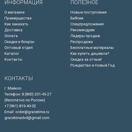
ИНФОРМАЦИЯ
ПОЛЕЗНОЕ
О магазине
Новые поступления
Преимущества
Библии
Как заказать
Спецпредложения
Доставка
Рекомендуем
Оплата
Лидеры продаж
Скидки и бонусы
Распродажа
Оптовый отдел
Бесплатные материалы
Каталог
Как купить дешевле?
Контакты
Скидка за отзыв!
Рождество и Новый Год
КОНТАКТЫ
г. Майкоп
Телефон: 8 (800) 201-45-27
(бесплатно по России)
+7 (961) 819-40-02
Email: order@gracetime.ru
gracetimedvd@gmail.com