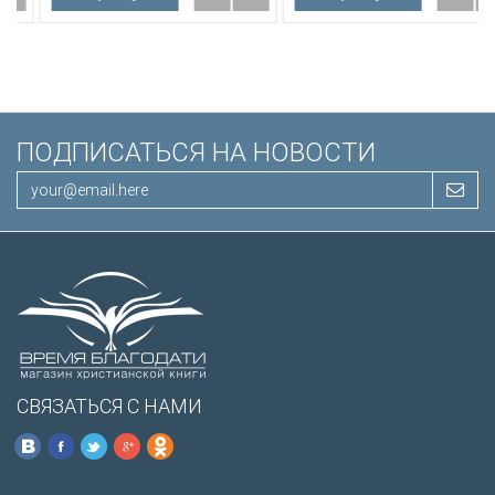
Иисуса выделены красным
/200х140/
ПОДПИСАТЬСЯ НА НОВОСТИ
СВЯЗАТЬСЯ С НАМИ