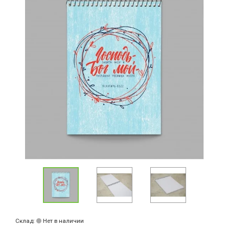
Склад:
Нет в наличии