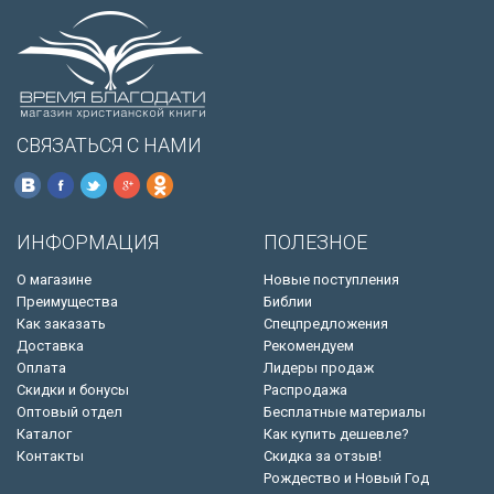
СВЯЗАТЬСЯ С НАМИ
ИНФОРМАЦИЯ
ПОЛЕЗНОЕ
О магазине
Новые поступления
Преимущества
Библии
Как заказать
Спецпредложения
Доставка
Рекомендуем
Оплата
Лидеры продаж
Скидки и бонусы
Распродажа
Оптовый отдел
Бесплатные материалы
Каталог
Как купить дешевле?
Контакты
Скидка за отзыв!
Рождество и Новый Год