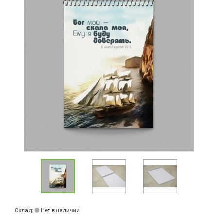
Склад:
Нет в наличии