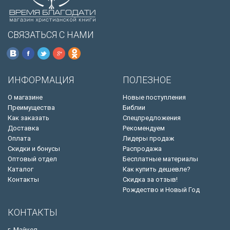
СВЯЗАТЬСЯ С НАМИ
ИНФОРМАЦИЯ
ПОЛЕЗНОЕ
О магазине
Новые поступления
Преимущества
Библии
Как заказать
Спецпредложения
Доставка
Рекомендуем
Оплата
Лидеры продаж
Скидки и бонусы
Распродажа
Оптовый отдел
Бесплатные материалы
Каталог
Как купить дешевле?
Контакты
Скидка за отзыв!
Рождество и Новый Год
КОНТАКТЫ
г. Майкоп