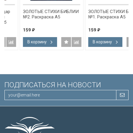
ЗОЛОТЫЕ СТИХИ БИБЛИИ
ЗОЛОТЫЕ СТИХИ БИБЛИИ
№2. Раскраска А5
№1. Раскраска А5
159
159
₽
₽
В корзину
В корзину
ПОДПИСАТЬСЯ НА НОВОСТИ