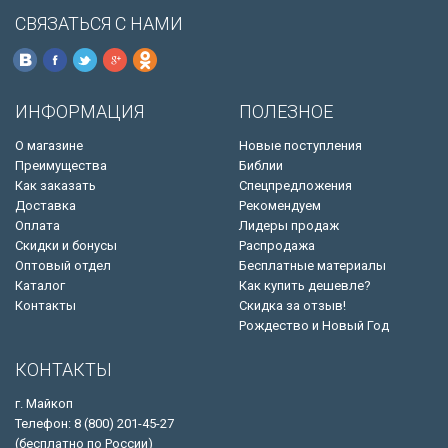
СВЯЗАТЬСЯ С НАМИ
ИНФОРМАЦИЯ
ПОЛЕЗНОЕ
О магазине
Новые поступления
Преимущества
Библии
Как заказать
Спецпредложения
Доставка
Рекомендуем
Оплата
Лидеры продаж
Скидки и бонусы
Распродажа
Оптовый отдел
Бесплатные материалы
Каталог
Как купить дешевле?
Контакты
Скидка за отзыв!
Рождество и Новый Год
КОНТАКТЫ
г. Майкоп
Телефон: 8 (800) 201-45-27
(бесплатно по России)