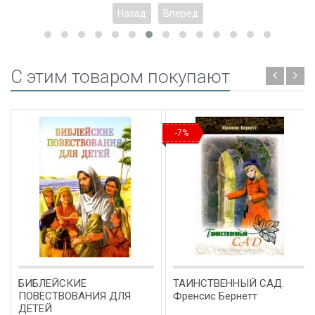
Назад
Вперед
C этим товаром покупают
-7%
БИБЛЕЙСКИЕ
ТАИНСТВЕННЫЙ САД.
ПОВЕСТВОВАНИЯ ДЛЯ
Френсис Бернетт
ДЕТЕЙ