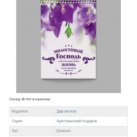
Склад:
Нет в наличии
Издатель:
Дар ангела
Серия:
Христианский подарок
Тип:
Блокнот