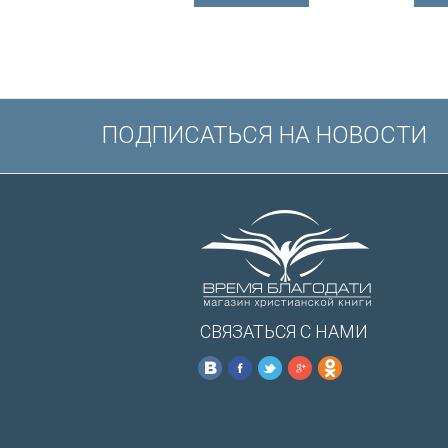
Иисуса выделе
/200х140/
ПОДПИСАТЬСЯ НА НОВОСТИ
СВЯЗАТЬСЯ С НАМИ